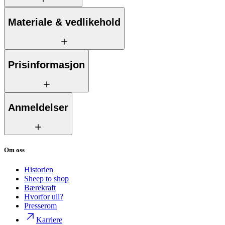
Materiale & vedlikehold
Prisinformasjon
Anmeldelser
Om oss
Historien
Sheep to shop
Bærekraft
Hvorfor ull?
Presserom
Karriere