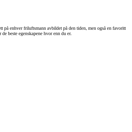
tt på enhver friluftsmann avbildet på den tiden, men også en favoritt
er de beste egenskapene hvor enn du er.