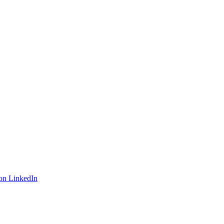
on LinkedIn