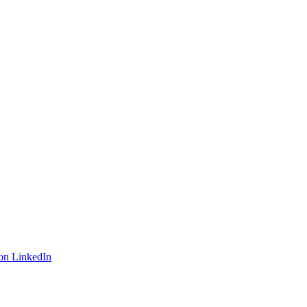
on LinkedIn