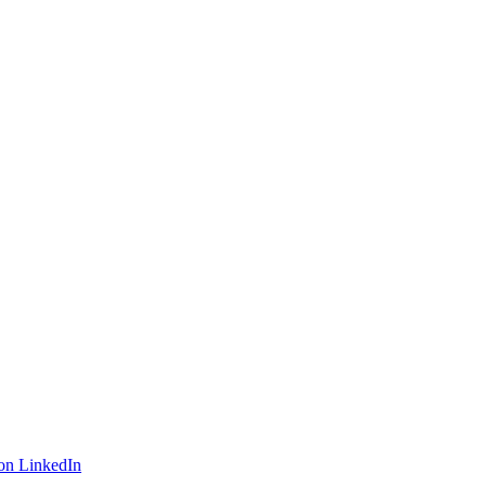
on LinkedIn