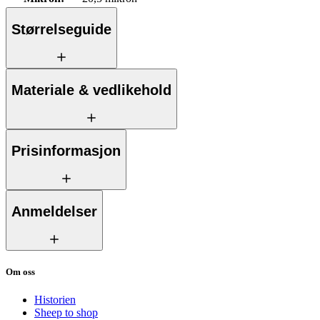
Størrelseguide
Materiale & vedlikehold
Prisinformasjon
Anmeldelser
Om oss
Historien
Sheep to shop