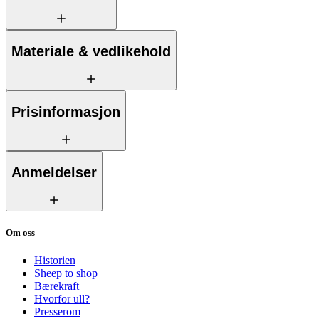
Materiale & vedlikehold
Prisinformasjon
Anmeldelser
Om oss
Historien
Sheep to shop
Bærekraft
Hvorfor ull?
Presserom