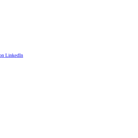
on LinkedIn