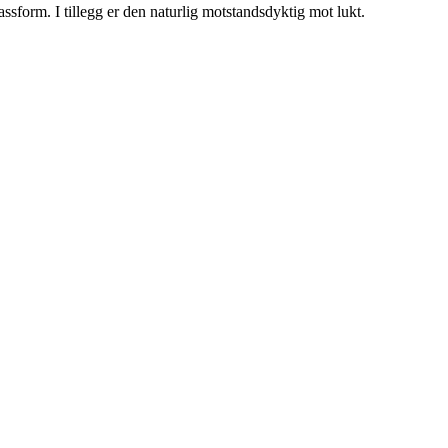
ssform. I tillegg er den naturlig motstandsdyktig mot lukt.