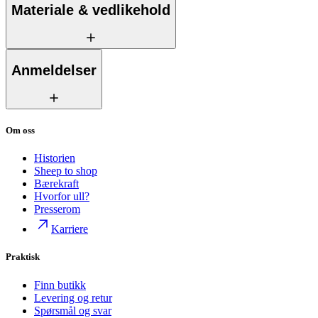
Materiale & vedlikehold
Anmeldelser
Om oss
Historien
Sheep to shop
Bærekraft
Hvorfor ull?
Presserom
Karriere
Praktisk
Finn butikk
Levering og retur
Spørsmål og svar