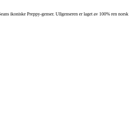
 Beans ikoniske Preppy-genser. Ullgenseren er laget av 100% ren norsk