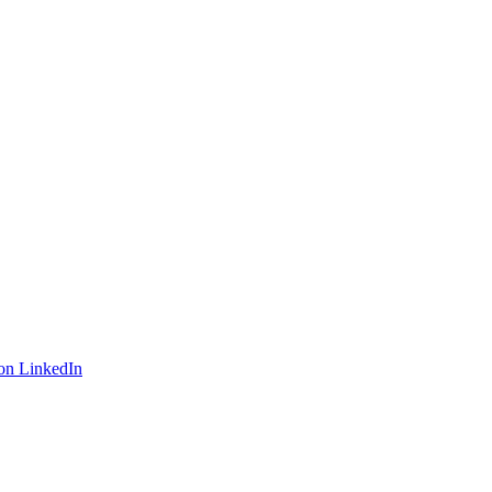
on LinkedIn