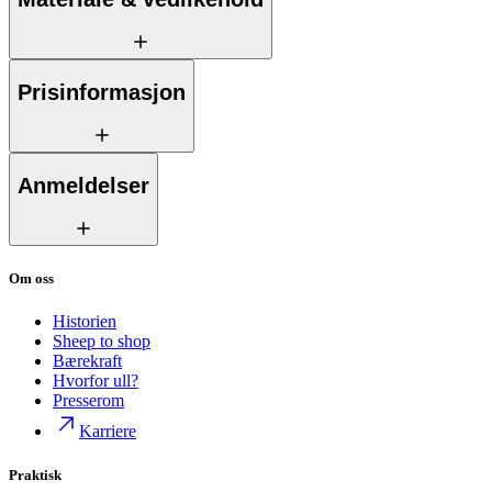
Prisinformasjon
Anmeldelser
Om oss
Historien
Sheep to shop
Bærekraft
Hvorfor ull?
Presserom
Karriere
Praktisk