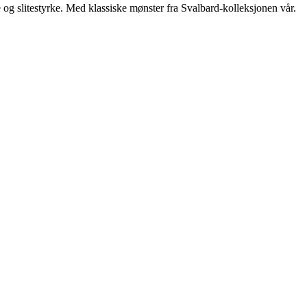
 og slitestyrke. Med klassiske mønster fra Svalbard-kolleksjonen vår.