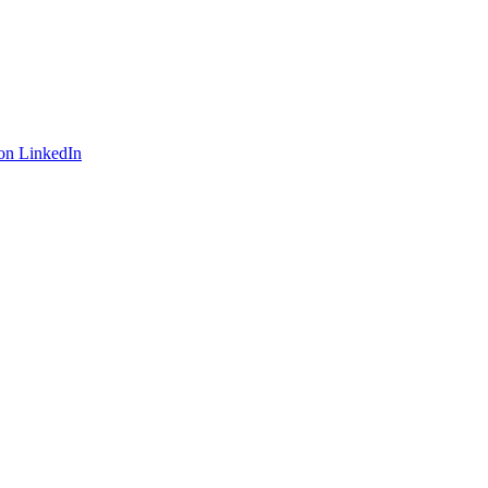
on LinkedIn