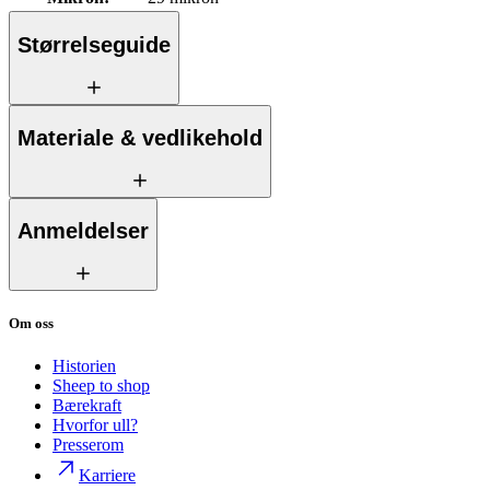
Størrelseguide
Materiale & vedlikehold
Anmeldelser
Om oss
Historien
Sheep to shop
Bærekraft
Hvorfor ull?
Presserom
Karriere