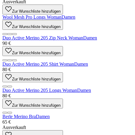
Ausverkauft
Zur Wunschliste hinzufügen
Wool Mesh Pro Longs Woman
Damen
Zur Wunschliste hinzufügen
Duo Active Merino 205 Zip Neck Woman
Damen
90 €
Zur Wunschliste hinzufügen
Duo Active Merino 205 Shirt Woman
Damen
80 €
Zur Wunschliste hinzufügen
Duo Active Merino 205 Longs Woman
Damen
80 €
Zur Wunschliste hinzufügen
Berle Merino Bra
Damen
65 €
Ausverkauft