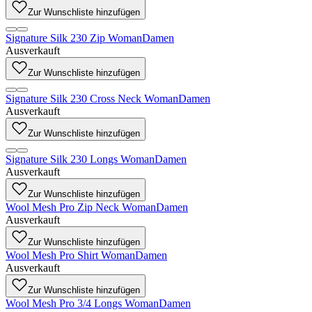
Zur Wunschliste hinzufügen
Signature Silk 230 Zip Woman
Damen
Ausverkauft
Zur Wunschliste hinzufügen
Signature Silk 230 Cross Neck Woman
Damen
Ausverkauft
Zur Wunschliste hinzufügen
Signature Silk 230 Longs Woman
Damen
Ausverkauft
Zur Wunschliste hinzufügen
Wool Mesh Pro Zip Neck Woman
Damen
Ausverkauft
Zur Wunschliste hinzufügen
Wool Mesh Pro Shirt Woman
Damen
Ausverkauft
Zur Wunschliste hinzufügen
Wool Mesh Pro 3/4 Longs Woman
Damen