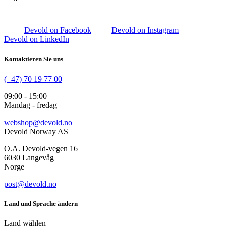
Devold on Facebook
Devold on Instagram
Devold on LinkedIn
Kontaktieren Sie uns
(+47) 70 19 77 00
09:00 - 15:00
Mandag - fredag
webshop@devold.no
Devold Norway AS
O.A. Devold-vegen 16
6030 Langevåg
Norge
post@devold.no
Land und Sprache ändern
Land wählen