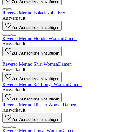
Zur Wunschliste hinzufügen
Reverso Merino Balaclava
Unisex
Ausverkauft
Zur Wunschliste hinzufügen
Reverso Merino Hoodie Woman
Damen
Ausverkauft
Zur Wunschliste hinzufügen
Reverso Merino Shirt Woman
Damen
Ausverkauft
Zur Wunschliste hinzufügen
Reverso Merino 3/4 Longs Woman
Damen
Ausverkauft
Zur Wunschliste hinzufügen
Reverso Merino Hipster Woman
Damen
Ausverkauft
Zur Wunschliste hinzufügen
Reverso Merino Longs Woman
Damen