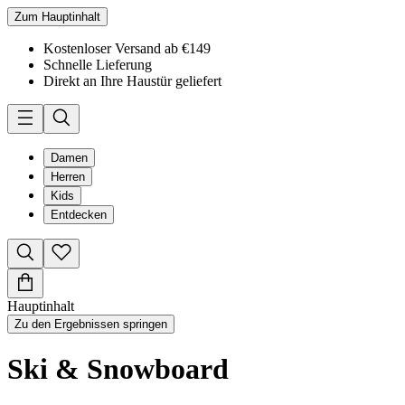
Zum Hauptinhalt
Kostenloser Versand ab €149
Schnelle Lieferung
Direkt an Ihre Haustür geliefert
Damen
Herren
Kids
Entdecken
Hauptinhalt
Zu den Ergebnissen springen
Ski & Snowboard