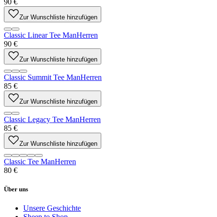
90 €
Zur Wunschliste hinzufügen
Classic Linear Tee Man
Herren
90 €
Zur Wunschliste hinzufügen
Classic Summit Tee Man
Herren
85 €
Zur Wunschliste hinzufügen
Classic Legacy Tee Man
Herren
85 €
Zur Wunschliste hinzufügen
Classic Tee Man
Herren
80 €
Über uns
Unsere Geschichte
Sheep to Shop