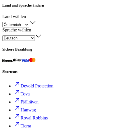
Land und Sprache ändern
Land wählen
Sprache wählen
Sichere Bezahlung
Shortcuts
Devold Protection
Tova
Fjällräven
Hanwag
Royal Robbins
Tierra