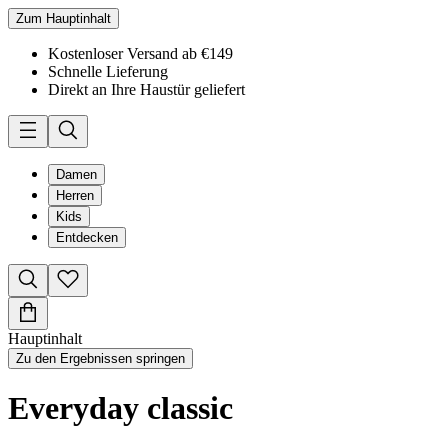
Zum Hauptinhalt
Kostenloser Versand ab €149
Schnelle Lieferung
Direkt an Ihre Haustür geliefert
Damen
Herren
Kids
Entdecken
Hauptinhalt
Zu den Ergebnissen springen
Everyday classic