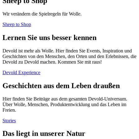
Sheep to Shop
Wir verändern die Spielregeln für Wolle.
Sheep to Shop
Lernen Sie uns besser kennen
Devold ist mehr als Wolle. Hier finden Sie Events, Inspiration und
Geschichten von den Menschen, den Orten und den Erlebnissen, die
Devold zu Devold machen. Kommen Sie mit raus!
Devold Experience
Geschichten aus dem Leben draußen
Hier finden Sie Beiträge aus dem gesamten Devold-Universum.
Über Wolle, Menschen, Produktentwicklung und das Leben im
Freien.
Stories
Das liegt in unserer Natur