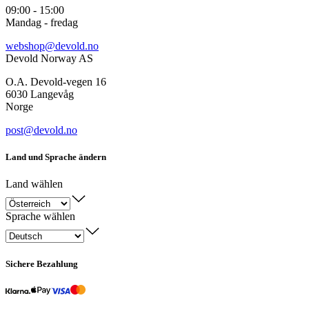
09:00 - 15:00
Mandag - fredag
webshop@devold.no
Devold Norway AS
O.A. Devold-vegen 16
6030 Langevåg
Norge
post@devold.no
Land und Sprache ändern
Land wählen
Sprache wählen
Sichere Bezahlung