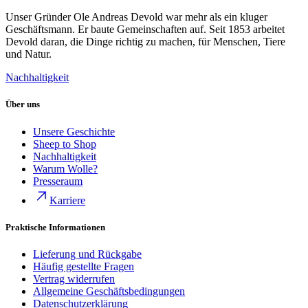
Unser Gründer Ole Andreas Devold war mehr als ein kluger
Geschäftsmann. Er baute Gemeinschaften auf. Seit 1853 arbeitet
Devold daran, die Dinge richtig zu machen, für Menschen, Tiere
und Natur.
Nachhaltigkeit
Über uns
Unsere Geschichte
Sheep to Shop
Nachhaltigkeit
Warum Wolle?
Presseraum
Karriere
Praktische Informationen
Lieferung und Rückgabe
Häufig gestellte Fragen
Vertrag widerrufen
Allgemeine Geschäftsbedingungen
Datenschutzerklärung