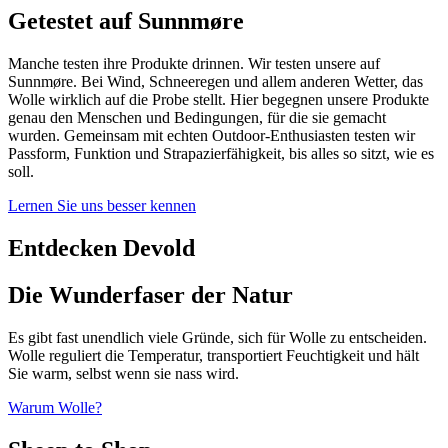
Getestet auf Sunnmøre
Manche testen ihre Produkte drinnen. Wir testen unsere auf
Sunnmøre. Bei Wind, Schneeregen und allem anderen Wetter, das
Wolle wirklich auf die Probe stellt. Hier begegnen unsere Produkte
genau den Menschen und Bedingungen, für die sie gemacht
wurden. Gemeinsam mit echten Outdoor-Enthusiasten testen wir
Passform, Funktion und Strapazierfähigkeit, bis alles so sitzt, wie es
soll.
Lernen Sie uns besser kennen
Entdecken Devold
Die Wunderfaser der Natur
Es gibt fast unendlich viele Gründe, sich für Wolle zu entscheiden.
Wolle reguliert die Temperatur, transportiert Feuchtigkeit und hält
Sie warm, selbst wenn sie nass wird.
Warum Wolle?