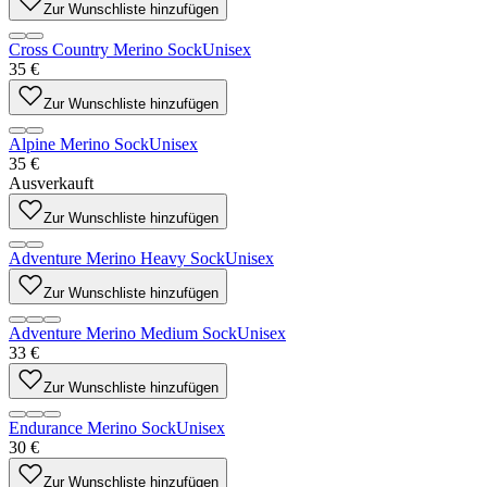
Zur Wunschliste hinzufügen
Cross Country Merino Sock
Unisex
35 €
Zur Wunschliste hinzufügen
Alpine Merino Sock
Unisex
35 €
Ausverkauft
Zur Wunschliste hinzufügen
Adventure Merino Heavy Sock
Unisex
Zur Wunschliste hinzufügen
Adventure Merino Medium Sock
Unisex
33 €
Zur Wunschliste hinzufügen
Endurance Merino Sock
Unisex
30 €
Zur Wunschliste hinzufügen