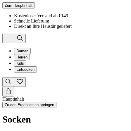
Zum Hauptinhalt
Kostenloser Versand ab €149
Schnelle Lieferung
Direkt an Ihre Haustür geliefert
Damen
Herren
Kids
Entdecken
Hauptinhalt
Zu den Ergebnissen springen
Socken