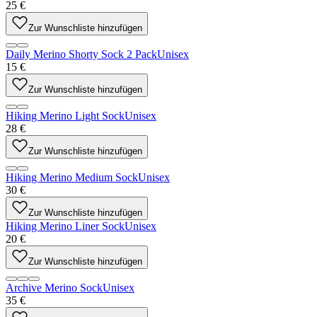
25 €
Zur Wunschliste hinzufügen
Daily Merino Shorty Sock 2 Pack
Unisex
15 €
Zur Wunschliste hinzufügen
Hiking Merino Light Sock
Unisex
28 €
Zur Wunschliste hinzufügen
Hiking Merino Medium Sock
Unisex
30 €
Zur Wunschliste hinzufügen
Hiking Merino Liner Sock
Unisex
20 €
Zur Wunschliste hinzufügen
Archive Merino Sock
Unisex
35 €