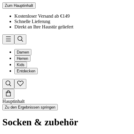
Zum Hauptinhalt
Kostenloser Versand ab €149
Schnelle Lieferung
Direkt an Ihre Haustür geliefert
Damen
Herren
Kids
Entdecken
Hauptinhalt
Zu den Ergebnissen springen
Socken & zubehör