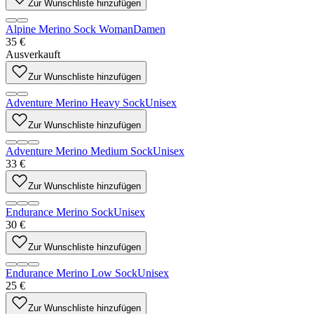
Zur Wunschliste hinzufügen
Alpine Merino Sock Woman
Damen
35 €
Ausverkauft
Zur Wunschliste hinzufügen
Adventure Merino Heavy Sock
Unisex
Zur Wunschliste hinzufügen
Adventure Merino Medium Sock
Unisex
33 €
Zur Wunschliste hinzufügen
Endurance Merino Sock
Unisex
30 €
Zur Wunschliste hinzufügen
Endurance Merino Low Sock
Unisex
25 €
Zur Wunschliste hinzufügen