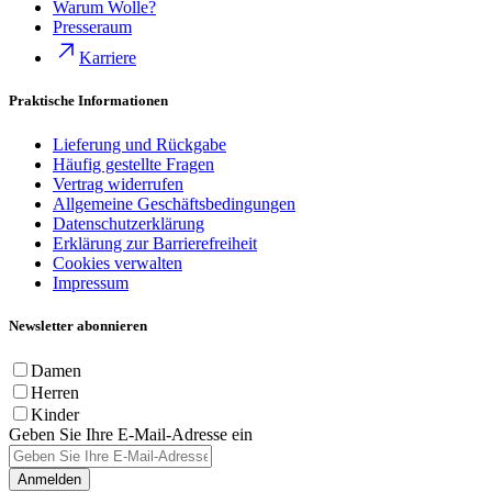
Warum Wolle?
Presseraum
Karriere
Praktische Informationen
Lieferung und Rückgabe
Häufig gestellte Fragen
Vertrag widerrufen
Allgemeine Geschäftsbedingungen
Datenschutzerklärung
Erklärung zur Barrierefreiheit
Cookies verwalten
Impressum
Newsletter abonnieren
Damen
Herren
Kinder
Geben Sie Ihre E-Mail-Adresse ein
Anmelden