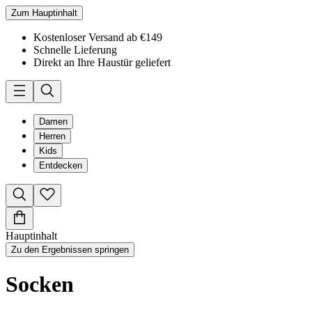
Zum Hauptinhalt
Kostenloser Versand ab €149
Schnelle Lieferung
Direkt an Ihre Haustür geliefert
Damen
Herren
Kids
Entdecken
Hauptinhalt
Zu den Ergebnissen springen
Socken