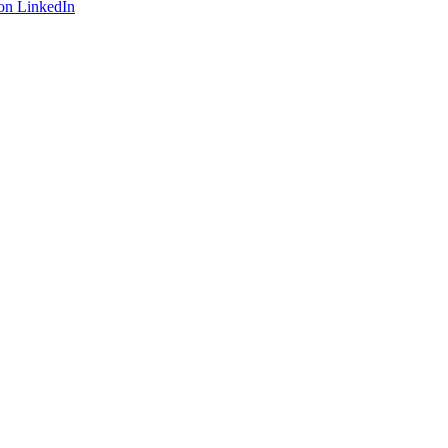
on LinkedIn