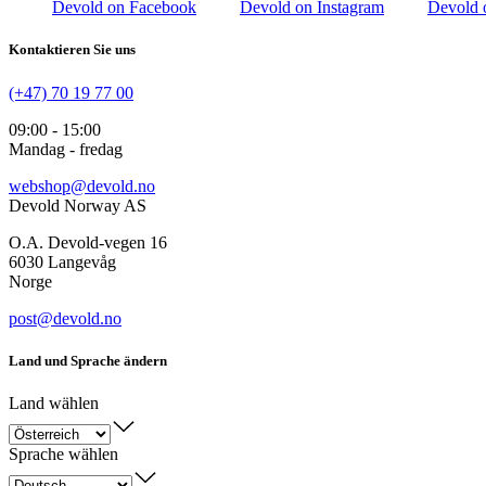
Devold on Facebook
Devold on Instagram
Devold 
Kontaktieren Sie uns
(+47) 70 19 77 00
09:00 - 15:00
Mandag - fredag
webshop@devold.no
Devold Norway AS
O.A. Devold-vegen 16
6030 Langevåg
Norge
post@devold.no
Land und Sprache ändern
Land wählen
Sprache wählen