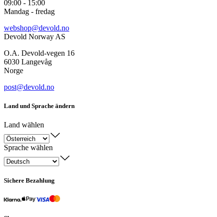
09:00 - 15:00
Mandag - fredag
webshop@devold.no
Devold Norway AS
O.A. Devold-vegen 16
6030 Langevåg
Norge
post@devold.no
Land und Sprache ändern
Land wählen
Sprache wählen
Sichere Bezahlung