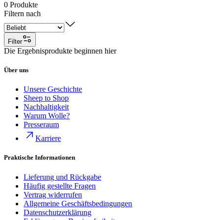
0
Produkte
Filtern nach
Filter
Die Ergebnisprodukte beginnen hier
Über uns
Unsere Geschichte
Sheep to Shop
Nachhaltigkeit
Warum Wolle?
Presseraum
Karriere
Praktische Informationen
Lieferung und Rückgabe
Häufig gestellte Fragen
Vertrag widerrufen
Allgemeine Geschäftsbedingungen
Datenschutzerklärung