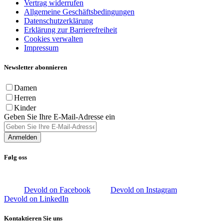
Vertrag widerrufen
Allgemeine Geschäftsbedingungen
Datenschutzerklärung
Erklärung zur Barrierefreiheit
Cookies verwalten
Impressum
Newsletter abonnieren
Damen
Herren
Kinder
Geben Sie Ihre E-Mail-Adresse ein
Anmelden
Følg oss
Devold on Facebook
Devold on Instagram
Devold on LinkedIn
Kontaktieren Sie uns