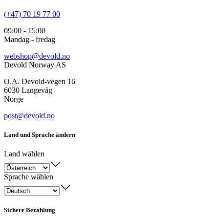
(+47) 70 19 77 00
09:00 - 15:00
Mandag - fredag
webshop@devold.no
Devold Norway AS
O.A. Devold-vegen 16
6030 Langevåg
Norge
post@devold.no
Land und Sprache ändern
Land wählen
Sprache wählen
Sichere Bezahlung