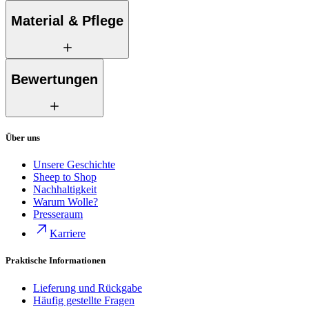
Material & Pflege
Bewertungen
Über uns
Unsere Geschichte
Sheep to Shop
Nachhaltigkeit
Warum Wolle?
Presseraum
Karriere
Praktische Informationen
Lieferung und Rückgabe
Häufig gestellte Fragen