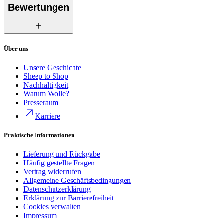
Bewertungen
Über uns
Unsere Geschichte
Sheep to Shop
Nachhaltigkeit
Warum Wolle?
Presseraum
Karriere
Praktische Informationen
Lieferung und Rückgabe
Häufig gestellte Fragen
Vertrag widerrufen
Allgemeine Geschäftsbedingungen
Datenschutzerklärung
Erklärung zur Barrierefreiheit
Cookies verwalten
Impressum