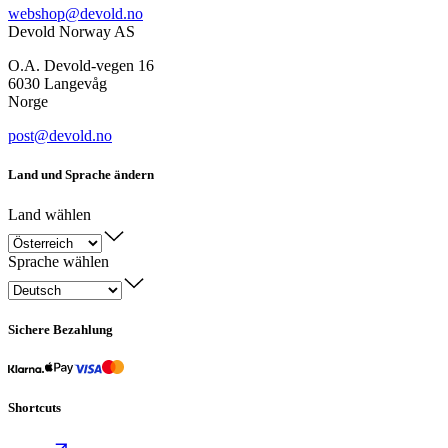
webshop@devold.no
Devold Norway AS
O.A. Devold-vegen 16
6030 Langevåg
Norge
post@devold.no
Land und Sprache ändern
Land wählen
Sprache wählen
Sichere Bezahlung
Shortcuts