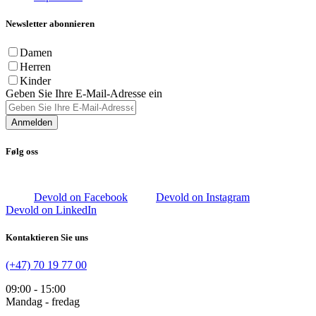
Newsletter abonnieren
Damen
Herren
Kinder
Geben Sie Ihre E-Mail-Adresse ein
Anmelden
Følg oss
Devold on Facebook
Devold on Instagram
Devold on LinkedIn
Kontaktieren Sie uns
(+47) 70 19 77 00
09:00 - 15:00
Mandag - fredag