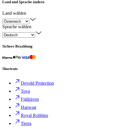
Land und Sprache ändern
Land wählen
Sprache wählen
Sichere Bezahlung
Shortcuts
Devold Protection
Tova
Fjällräven
Hanwag
Royal Robbins
Tierra