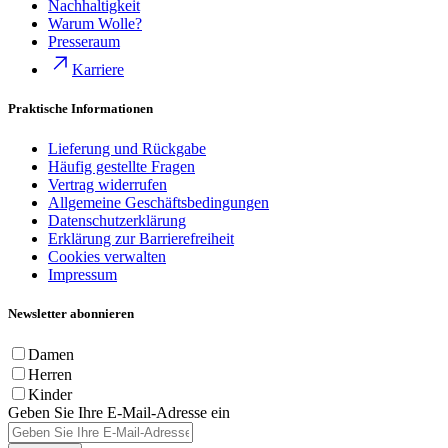
Nachhaltigkeit
Warum Wolle?
Presseraum
Karriere
Praktische Informationen
Lieferung und Rückgabe
Häufig gestellte Fragen
Vertrag widerrufen
Allgemeine Geschäftsbedingungen
Datenschutzerklärung
Erklärung zur Barrierefreiheit
Cookies verwalten
Impressum
Newsletter abonnieren
Damen
Herren
Kinder
Geben Sie Ihre E-Mail-Adresse ein