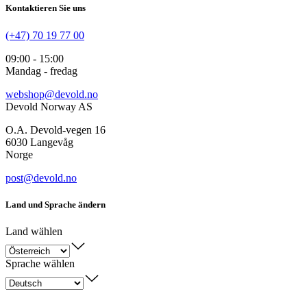
Kontaktieren Sie uns
(+47) 70 19 77 00
09:00 - 15:00
Mandag - fredag
webshop@devold.no
Devold Norway AS
O.A. Devold-vegen 16
6030 Langevåg
Norge
post@devold.no
Land und Sprache ändern
Land wählen
Sprache wählen