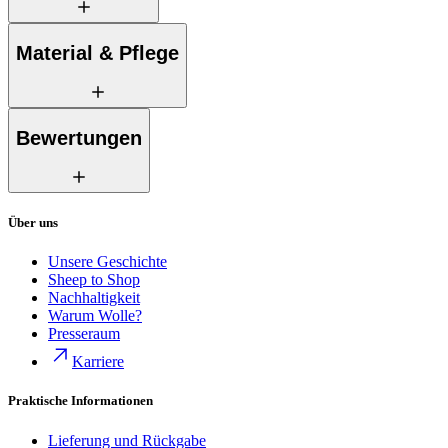
Material & Pflege
Bewertungen
Über uns
Unsere Geschichte
Sheep to Shop
Nachhaltigkeit
Warum Wolle?
Presseraum
Karriere
Praktische Informationen
Lieferung und Rückgabe