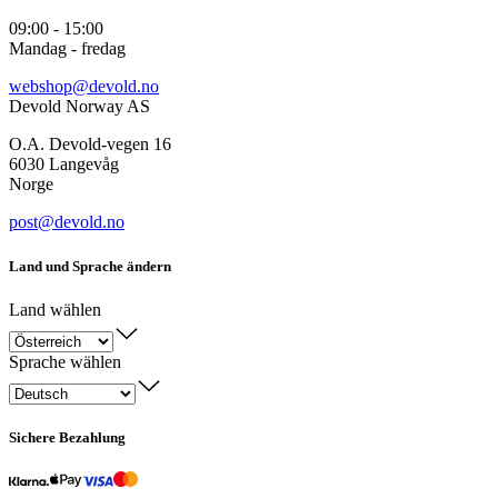
09:00 - 15:00
Mandag - fredag
webshop@devold.no
Devold Norway AS
O.A. Devold-vegen 16
6030 Langevåg
Norge
post@devold.no
Land und Sprache ändern
Land wählen
Sprache wählen
Sichere Bezahlung