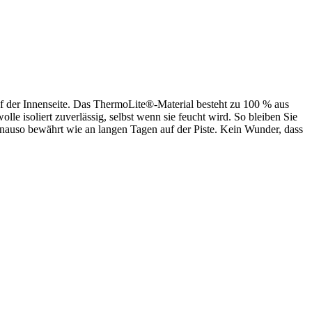
f der Innenseite. Das ThermoLite®-Material besteht zu 100 % aus
le isoliert zuverlässig, selbst wenn sie feucht wird. So bleiben Sie
nauso bewährt wie an langen Tagen auf der Piste. Kein Wunder, dass