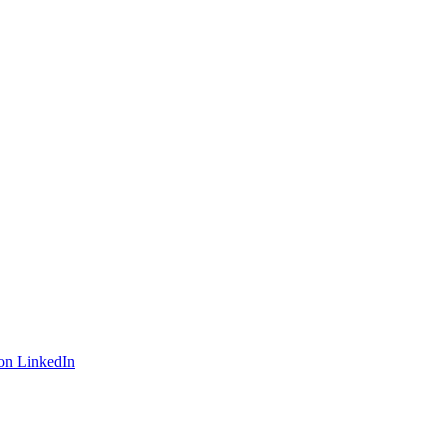
on LinkedIn