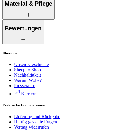
Material & Pflege
Bewertungen
Über uns
Unsere Geschichte
Sheep to Shop
Nachhaltigkeit
Warum Wolle?
Presseraum
Karriere
Praktische Informationen
Lieferung und Rückgabe
Häufig gestellte Fragen
Vertrag widerrufen