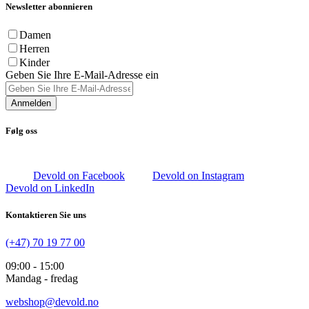
Newsletter abonnieren
Damen
Herren
Kinder
Geben Sie Ihre E-Mail-Adresse ein
Anmelden
Følg oss
Devold on Facebook
Devold on Instagram
Devold on LinkedIn
Kontaktieren Sie uns
(+47) 70 19 77 00
09:00 - 15:00
Mandag - fredag
webshop@devold.no