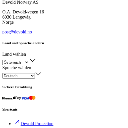
Devold Norway AS
O.A. Devold-vegen 16
6030 Langevåg
Norge
post@devold.no
Land und Sprache ändern
Land wählen
Sprache wählen
Sichere Bezahlung
Shortcuts
Devold Protection