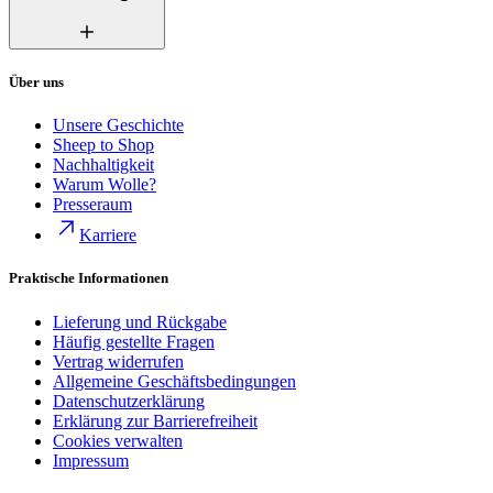
Über uns
Unsere Geschichte
Sheep to Shop
Nachhaltigkeit
Warum Wolle?
Presseraum
Karriere
Praktische Informationen
Lieferung und Rückgabe
Häufig gestellte Fragen
Vertrag widerrufen
Allgemeine Geschäftsbedingungen
Datenschutzerklärung
Erklärung zur Barrierefreiheit
Cookies verwalten
Impressum