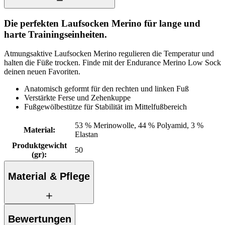
Die perfekten Laufsocken Merino für lange und
harte Trainingseinheiten.
Atmungsaktive Laufsocken Merino regulieren die Temperatur und
halten die Füße trocken. Finde mit der Endurance Merino Low Sock
deinen neuen Favoriten.
Anatomisch geformt für den rechten und linken Fuß
Verstärkte Ferse und Zehenkuppe
Fußgewölbestütze für Stabilität im Mittelfußbereich
53 % Merinowolle, 44 % Polyamid, 3 %
Material
:
Elastan
Produktgewicht
50
(gr)
:
Material & Pflege
Bewertungen