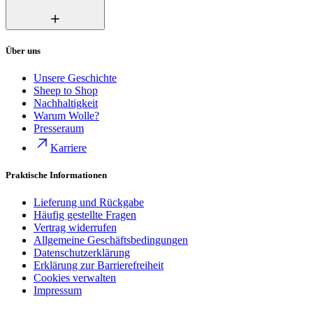
Über uns
Unsere Geschichte
Sheep to Shop
Nachhaltigkeit
Warum Wolle?
Presseraum
Karriere
Praktische Informationen
Lieferung und Rückgabe
Häufig gestellte Fragen
Vertrag widerrufen
Allgemeine Geschäftsbedingungen
Datenschutzerklärung
Erklärung zur Barrierefreiheit
Cookies verwalten
Impressum