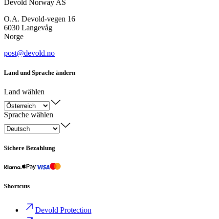
Devold Norway AS
O.A. Devold-vegen 16
6030 Langevåg
Norge
post@devold.no
Land und Sprache ändern
Land wählen
Sprache wählen
Sichere Bezahlung
Shortcuts
Devold Protection