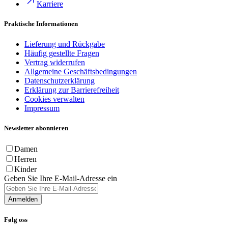
Karriere
Praktische Informationen
Lieferung und Rückgabe
Häufig gestellte Fragen
Vertrag widerrufen
Allgemeine Geschäftsbedingungen
Datenschutzerklärung
Erklärung zur Barrierefreiheit
Cookies verwalten
Impressum
Newsletter abonnieren
Damen
Herren
Kinder
Geben Sie Ihre E-Mail-Adresse ein
Anmelden
Følg oss