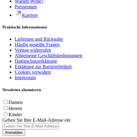
Warum Wolle?
Presseraum
Karriere
Praktische Informationen
Lieferung und Rückgabe
Häufig gestellte Fragen
Vertrag widerrufen
Allgemeine Geschäftsbedingungen
Datenschutzerklärung
Erklärung zur Barrierefreiheit
Cookies verwalten
Impressum
Newsletter abonnieren
Damen
Herren
Kinder
Geben Sie Ihre E-Mail-Adresse ein
Anmelden