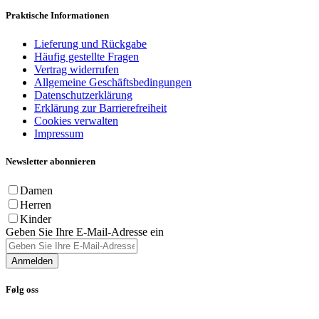
Praktische Informationen
Lieferung und Rückgabe
Häufig gestellte Fragen
Vertrag widerrufen
Allgemeine Geschäftsbedingungen
Datenschutzerklärung
Erklärung zur Barrierefreiheit
Cookies verwalten
Impressum
Newsletter abonnieren
Damen
Herren
Kinder
Geben Sie Ihre E-Mail-Adresse ein
Anmelden
Følg oss