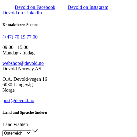
Devold on Facebook
Devold on Instagram
Devold on LinkedIn
Kontaktieren Sie uns
(+47) 70 19 77 00
09:00 - 15:00
Mandag - fredag
webshop@devold.no
Devold Norway AS
O.A. Devold-vegen 16
6030 Langevåg
Norge
post@devold.no
Land und Sprache ändern
Land wählen