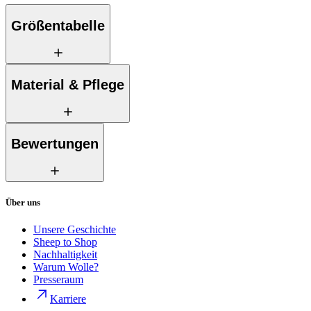
Größentabelle
Material & Pflege
Bewertungen
Über uns
Unsere Geschichte
Sheep to Shop
Nachhaltigkeit
Warum Wolle?
Presseraum
Karriere