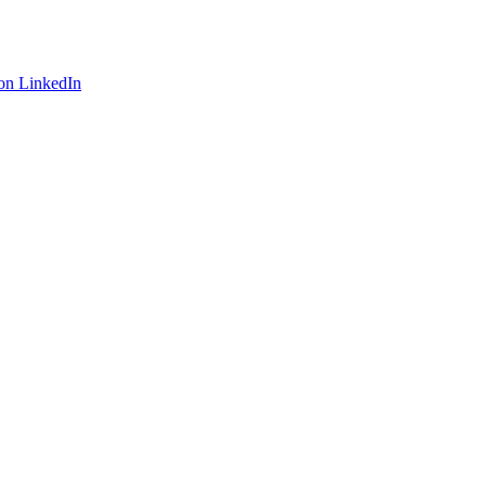
on LinkedIn