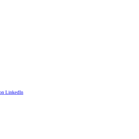
on LinkedIn