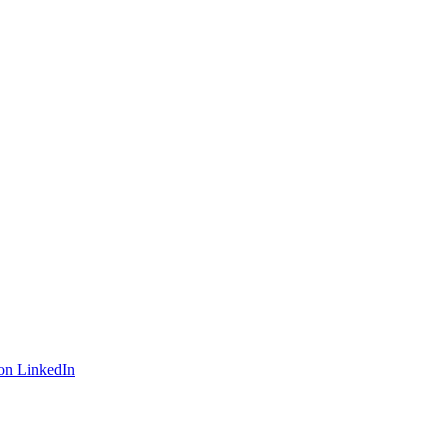
on LinkedIn