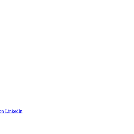
on LinkedIn