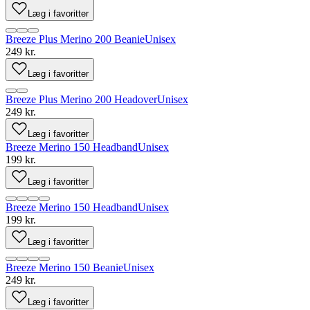
Læg i favoritter
Breeze Plus Merino 200 Beanie
Unisex
249 kr.
Læg i favoritter
Breeze Plus Merino 200 Headover
Unisex
249 kr.
Læg i favoritter
Breeze Merino 150 Headband
Unisex
199 kr.
Læg i favoritter
Breeze Merino 150 Headband
Unisex
199 kr.
Læg i favoritter
Breeze Merino 150 Beanie
Unisex
249 kr.
Læg i favoritter