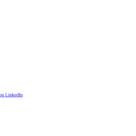
on LinkedIn