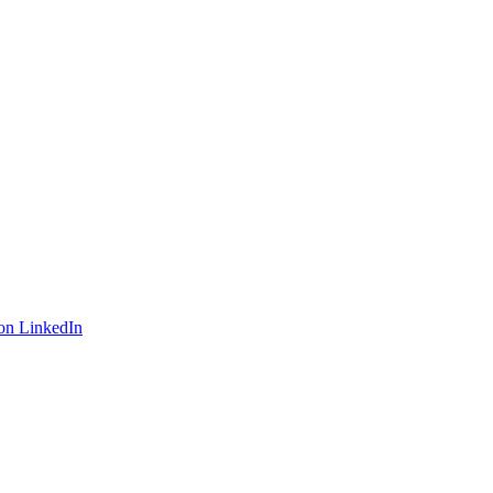
on LinkedIn