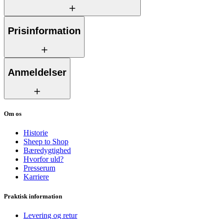
Prisinformation
Anmeldelser
Om os
Historie
Sheep to Shop
Bæredygtighed
Hvorfor uld?
Presserum
Karriere
Praktisk information
Levering og retur