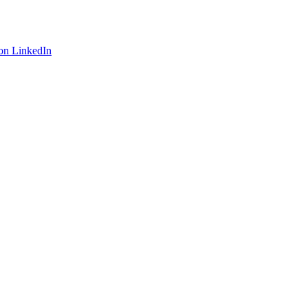
on LinkedIn