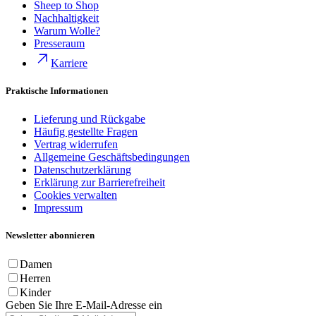
Sheep to Shop
Nachhaltigkeit
Warum Wolle?
Presseraum
Karriere
Praktische Informationen
Lieferung und Rückgabe
Häufig gestellte Fragen
Vertrag widerrufen
Allgemeine Geschäftsbedingungen
Datenschutzerklärung
Erklärung zur Barrierefreiheit
Cookies verwalten
Impressum
Newsletter abonnieren
Damen
Herren
Kinder
Geben Sie Ihre E-Mail-Adresse ein