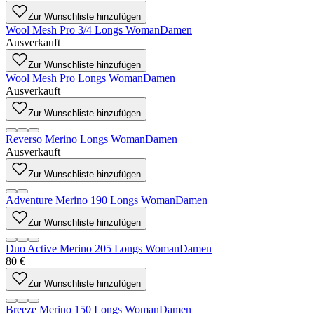
Zur Wunschliste hinzufügen
Wool Mesh Pro 3/4 Longs Woman
Damen
Ausverkauft
Zur Wunschliste hinzufügen
Wool Mesh Pro Longs Woman
Damen
Ausverkauft
Zur Wunschliste hinzufügen
Reverso Merino Longs Woman
Damen
Ausverkauft
Zur Wunschliste hinzufügen
Adventure Merino 190 Longs Woman
Damen
Zur Wunschliste hinzufügen
Duo Active Merino 205 Longs Woman
Damen
80 €
Zur Wunschliste hinzufügen
Breeze Merino 150 Longs Woman
Damen