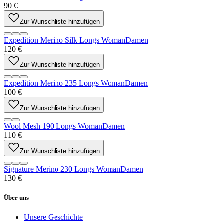
90 €
Zur Wunschliste hinzufügen
Expedition Merino Silk Longs Woman
Damen
120 €
Zur Wunschliste hinzufügen
Expedition Merino 235 Longs Woman
Damen
100 €
Zur Wunschliste hinzufügen
Wool Mesh 190 Longs Woman
Damen
110 €
Zur Wunschliste hinzufügen
Signature Merino 230 Longs Woman
Damen
130 €
Über uns
Unsere Geschichte