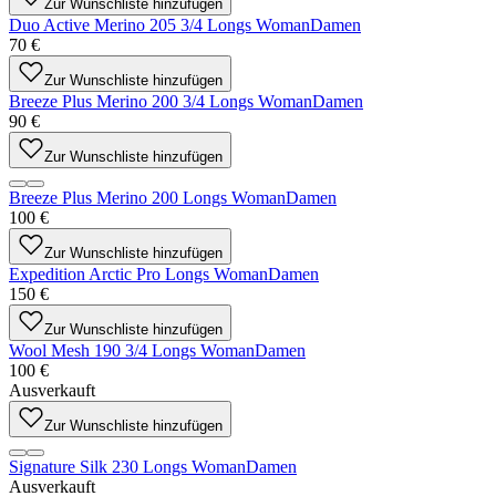
Zur Wunschliste hinzufügen
Duo Active Merino 205 3/4 Longs Woman
Damen
70 €
Zur Wunschliste hinzufügen
Breeze Plus Merino 200 3/4 Longs Woman
Damen
90 €
Zur Wunschliste hinzufügen
Breeze Plus Merino 200 Longs Woman
Damen
100 €
Zur Wunschliste hinzufügen
Expedition Arctic Pro Longs Woman
Damen
150 €
Zur Wunschliste hinzufügen
Wool Mesh 190 3/4 Longs Woman
Damen
100 €
Ausverkauft
Zur Wunschliste hinzufügen
Signature Silk 230 Longs Woman
Damen
Ausverkauft