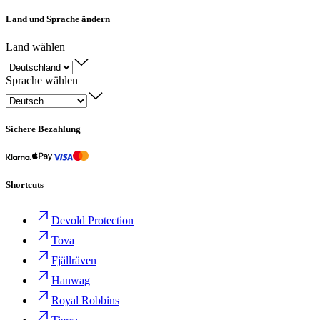
Land und Sprache ändern
Land wählen
Sprache wählen
Sichere Bezahlung
Shortcuts
Devold Protection
Tova
Fjällräven
Hanwag
Royal Robbins