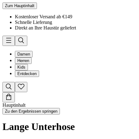
Zum Hauptinhalt
Kostenloser Versand ab €149
Schnelle Lieferung
Direkt an Ihre Haustür geliefert
Damen
Herren
Kids
Entdecken
Hauptinhalt
Zu den Ergebnissen springen
Lange Unterhose