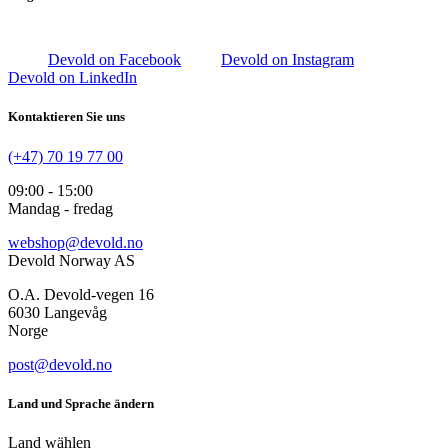
Devold on Facebook
Devold on Instagram
Devold on LinkedIn
Kontaktieren Sie uns
(+47) 70 19 77 00
09:00 - 15:00
Mandag - fredag
webshop@devold.no
Devold Norway AS
O.A. Devold-vegen 16
6030 Langevåg
Norge
post@devold.no
Land und Sprache ändern
Land wählen