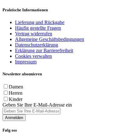
Praktische Informationen
Lieferung und Rückgabe
Häufig gestellte Fragen
Vertrag widerrufen
Allgemeine Geschäftsbedingungen
Datenschutzerklärung
Erklärung zur Barrierefreiheit
Cookies verwalten
Impressum
Newsletter abonnieren
Damen
Herren
Kinder
Geben Sie Ihre E-Mail-Adresse ein
Anmelden
Følg oss