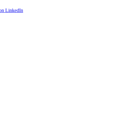
on LinkedIn