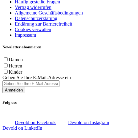
Häufig gestellte Fragen
Vertrag widerrufen
Allgemeine Geschäftsbedingungen
Datenschutzerklärung
Erklärung zur Barrierefreiheit
Cookies verwalten
Impressum
Newsletter abonnieren
Damen
Herren
Kinder
Geben Sie Ihre E-Mail-Adresse ein
Anmelden
Følg oss
Devold on Facebook
Devold on Instagram
Devold on LinkedIn