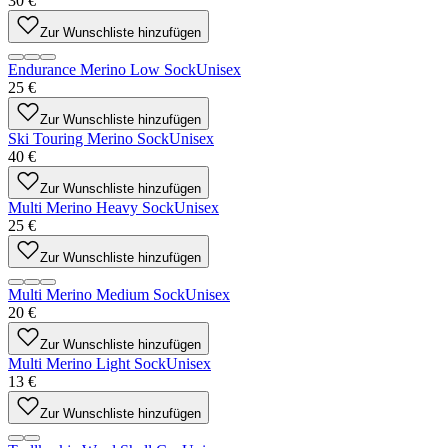
30 €
Zur Wunschliste hinzufügen
Endurance Merino Low Sock
Unisex
25 €
Zur Wunschliste hinzufügen
Ski Touring Merino Sock
Unisex
40 €
Zur Wunschliste hinzufügen
Multi Merino Heavy Sock
Unisex
25 €
Zur Wunschliste hinzufügen
Multi Merino Medium Sock
Unisex
20 €
Zur Wunschliste hinzufügen
Multi Merino Light Sock
Unisex
13 €
Zur Wunschliste hinzufügen