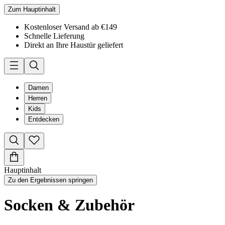
Zum Hauptinhalt
Kostenloser Versand ab €149
Schnelle Lieferung
Direkt an Ihre Haustür geliefert
Damen
Herren
Kids
Entdecken
Hauptinhalt
Zu den Ergebnissen springen
Socken & Zubehör