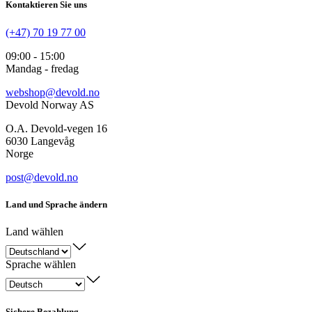
Kontaktieren Sie uns
(+47) 70 19 77 00
09:00 - 15:00
Mandag - fredag
webshop@devold.no
Devold Norway AS
O.A. Devold-vegen 16
6030 Langevåg
Norge
post@devold.no
Land und Sprache ändern
Land wählen
Sprache wählen
Sichere Bezahlung