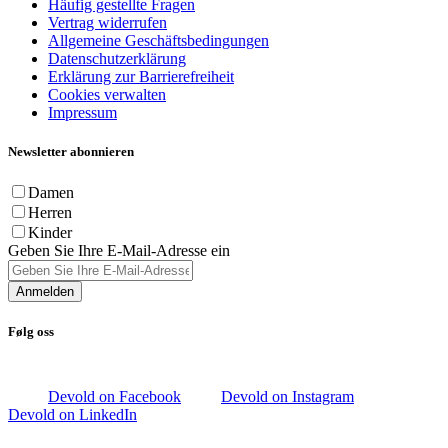
Häufig gestellte Fragen
Vertrag widerrufen
Allgemeine Geschäftsbedingungen
Datenschutzerklärung
Erklärung zur Barrierefreiheit
Cookies verwalten
Impressum
Newsletter abonnieren
Damen
Herren
Kinder
Geben Sie Ihre E-Mail-Adresse ein
Anmelden
Følg oss
Devold on Facebook
Devold on Instagram
Devold on LinkedIn