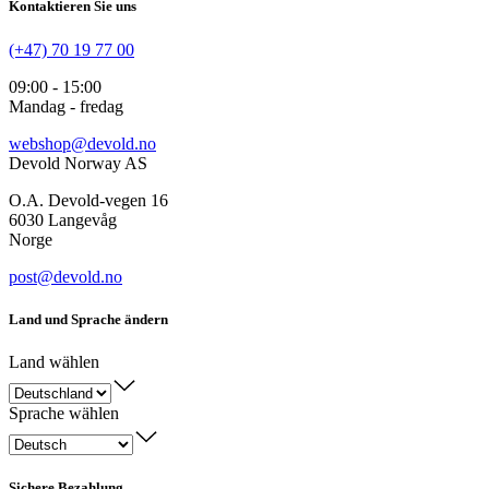
Kontaktieren Sie uns
(+47) 70 19 77 00
09:00 - 15:00
Mandag - fredag
webshop@devold.no
Devold Norway AS
O.A. Devold-vegen 16
6030 Langevåg
Norge
post@devold.no
Land und Sprache ändern
Land wählen
Sprache wählen
Sichere Bezahlung