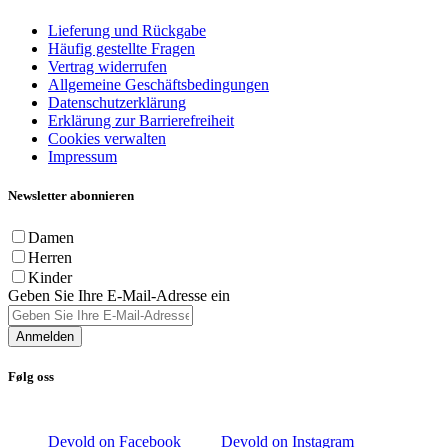
Lieferung und Rückgabe
Häufig gestellte Fragen
Vertrag widerrufen
Allgemeine Geschäftsbedingungen
Datenschutzerklärung
Erklärung zur Barrierefreiheit
Cookies verwalten
Impressum
Newsletter abonnieren
Damen
Herren
Kinder
Geben Sie Ihre E-Mail-Adresse ein
Anmelden
Følg oss
Devold on Facebook
Devold on Instagram