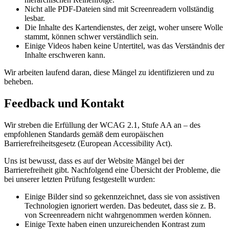
Nicht alle PDF-Dateien sind mit Screenreadern vollständig
lesbar.
Die Inhalte des Kartendienstes, der zeigt, woher unsere Wolle
stammt, können schwer verständlich sein.
Einige Videos haben keine Untertitel, was das Verständnis der
Inhalte erschweren kann.
Wir arbeiten laufend daran, diese Mängel zu identifizieren und zu
beheben.
Feedback und Kontakt
Wir streben die Erfüllung der WCAG 2.1, Stufe AA an – des
empfohlenen Standards gemäß dem europäischen
Barrierefreiheitsgesetz (European Accessibility Act).
Uns ist bewusst, dass es auf der Website Mängel bei der
Barrierefreiheit gibt. Nachfolgend eine Übersicht der Probleme, die
bei unserer letzten Prüfung festgestellt wurden:
Einige Bilder sind so gekennzeichnet, dass sie von assistiven
Technologien ignoriert werden. Das bedeutet, dass sie z. B.
von Screenreadern nicht wahrgenommen werden können.
Einige Texte haben einen unzureichenden Kontrast zum