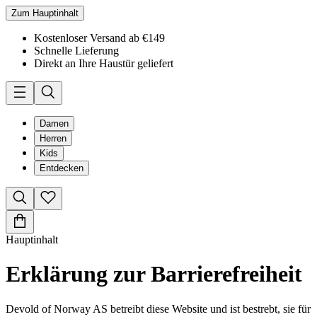
Zum Hauptinhalt
Kostenloser Versand ab €149
Schnelle Lieferung
Direkt an Ihre Haustür geliefert
Damen
Herren
Kids
Entdecken
Hauptinhalt
Erklärung zur Barrierefreiheit
Devold of Norway AS betreibt diese Website und ist bestrebt, sie für