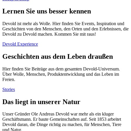
Lernen Sie uns besser kennen
Devold ist mehr als Wolle. Hier finden Sie Events, Inspiration und
Geschichten von den Menschen, den Orten und den Erlebnissen, die
Devold zu Devold machen. Kommen Sie mit raus!
Devold Experience
Geschichten aus dem Leben draußen
Hier finden Sie Beiträge aus dem gesamten Devold-Universum.
Über Wolle, Menschen, Produktentwicklung und das Leben im
Freien.
Stories
Das liegt in unserer Natur
Unser Gründer Ole Andreas Devold war mehr als ein kluger
Geschäftsmann. Er baute Gemeinschaften auf. Seit 1853 arbeitet
Devold daran, die Dinge richtig zu machen, für Menschen, Tiere
und Natur.