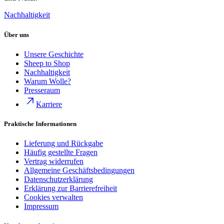
Nachhaltigkeit
Über uns
Unsere Geschichte
Sheep to Shop
Nachhaltigkeit
Warum Wolle?
Presseraum
Karriere
Praktische Informationen
Lieferung und Rückgabe
Häufig gestellte Fragen
Vertrag widerrufen
Allgemeine Geschäftsbedingungen
Datenschutzerklärung
Erklärung zur Barrierefreiheit
Cookies verwalten
Impressum