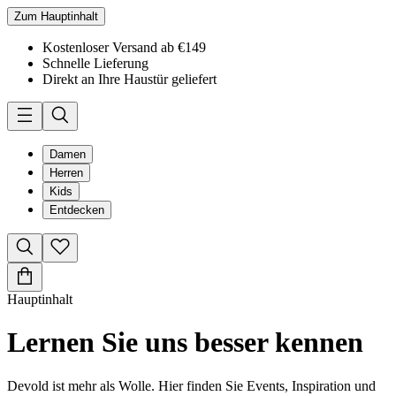
Zum Hauptinhalt
Kostenloser Versand ab €149
Schnelle Lieferung
Direkt an Ihre Haustür geliefert
Damen
Herren
Kids
Entdecken
Hauptinhalt
Lernen Sie uns besser kennen
Devold ist mehr als Wolle. Hier finden Sie Events, Inspiration und