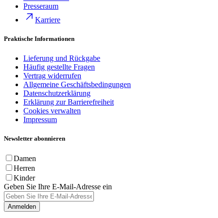
Presseraum
Karriere
Praktische Informationen
Lieferung und Rückgabe
Häufig gestellte Fragen
Vertrag widerrufen
Allgemeine Geschäftsbedingungen
Datenschutzerklärung
Erklärung zur Barrierefreiheit
Cookies verwalten
Impressum
Newsletter abonnieren
Damen
Herren
Kinder
Geben Sie Ihre E-Mail-Adresse ein
Anmelden