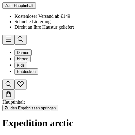
Zum Hauptinhalt
Kostenloser Versand ab €149
Schnelle Lieferung
Direkt an Ihre Haustür geliefert
Damen
Herren
Kids
Entdecken
Hauptinhalt
Zu den Ergebnissen springen
Expedition arctic