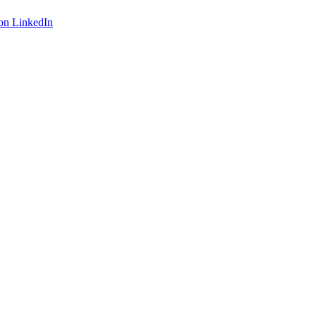
on LinkedIn