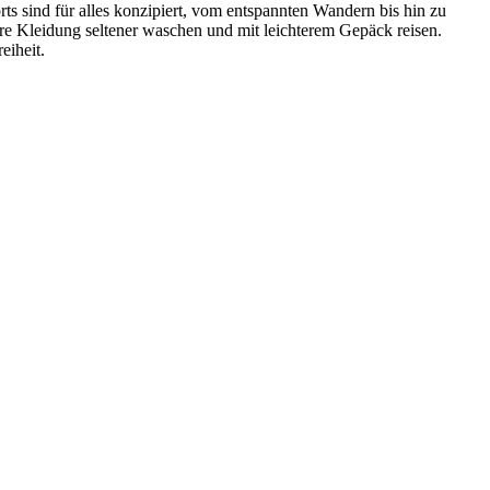
ts sind für alles konzipiert, vom entspannten Wandern bis hin zu
re Kleidung seltener waschen und mit leichterem Gepäck reisen.
eiheit.