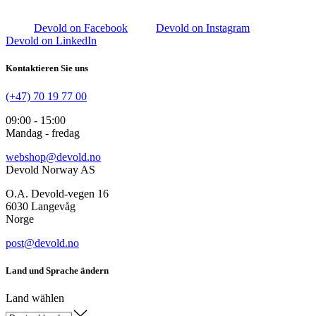
Devold on Facebook
Devold on Instagram
Devold on LinkedIn
Kontaktieren Sie uns
(+47) 70 19 77 00
09:00 - 15:00
Mandag - fredag
webshop@devold.no
Devold Norway AS
O.A. Devold-vegen 16
6030 Langevåg
Norge
post@devold.no
Land und Sprache ändern
Land wählen