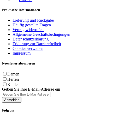
Praktische Informationen
Lieferung und Rückgabe
Häufig gestellte Fragen
Vertrag widerrufen
Allgemeine Geschäftsbedingungen
Datenschutzerklärung
Erklärung zur Barrierefreiheit
Cookies verwalten
Impressum
Newsletter abonnieren
Damen
Herren
Kinder
Geben Sie Ihre E-Mail-Adresse ein
Anmelden
Følg oss