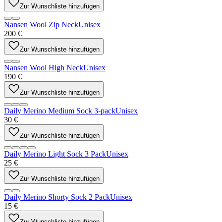
Zur Wunschliste hinzufügen
Nansen Wool Zip Neck
Unisex
200 €
Zur Wunschliste hinzufügen
Nansen Wool High Neck
Unisex
190 €
Zur Wunschliste hinzufügen
Daily Merino Medium Sock 3-pack
Unisex
30 €
Zur Wunschliste hinzufügen
Daily Merino Light Sock 3 Pack
Unisex
25 €
Zur Wunschliste hinzufügen
Daily Merino Shorty Sock 2 Pack
Unisex
15 €
Zur Wunschliste hinzufügen