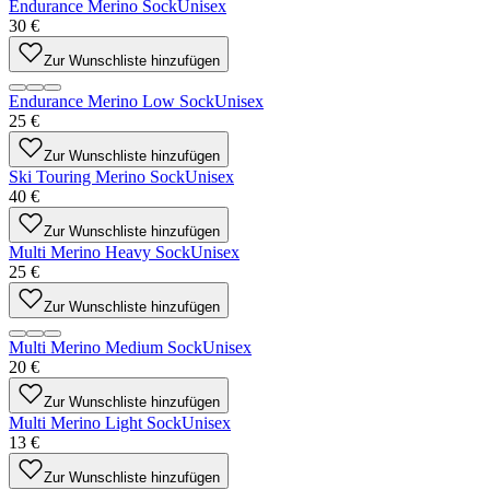
Endurance Merino Sock
Unisex
30 €
Zur Wunschliste hinzufügen
Endurance Merino Low Sock
Unisex
25 €
Zur Wunschliste hinzufügen
Ski Touring Merino Sock
Unisex
40 €
Zur Wunschliste hinzufügen
Multi Merino Heavy Sock
Unisex
25 €
Zur Wunschliste hinzufügen
Multi Merino Medium Sock
Unisex
20 €
Zur Wunschliste hinzufügen
Multi Merino Light Sock
Unisex
13 €
Zur Wunschliste hinzufügen