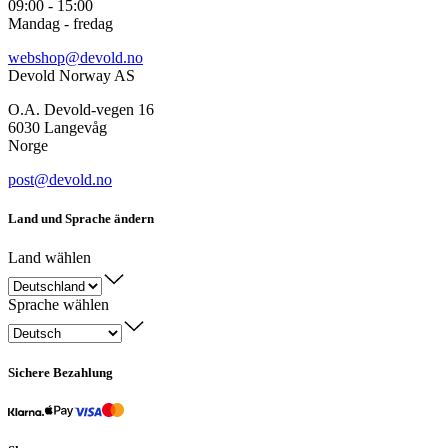
09:00 - 15:00
Mandag - fredag
webshop@devold.no
Devold Norway AS
O.A. Devold-vegen 16
6030 Langevåg
Norge
post@devold.no
Land und Sprache ändern
Land wählen
Sprache wählen
Sichere Bezahlung